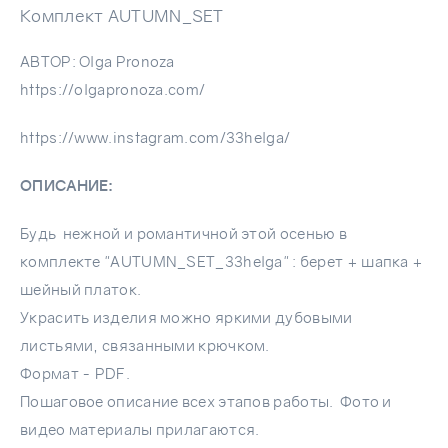
Комплект AUTUMN_SET
АВТОР:​ Olga Pronoza
https://olgapronoza.com/
https://www.instagram.com/33helga/
ОПИСАНИЕ:​
Будь нежной и романтичной этой осенью в
комплекте "AUTUMN_SET_33helga"​ : берет + шапка +
шейный платок.
Украсить изделия можно яркими дубовыми
листьями, связанными крючком.
Формат - PDF.
Пошаговое описание всех этапов работы.​ ​ Фото и
видео материалы прилагаются.