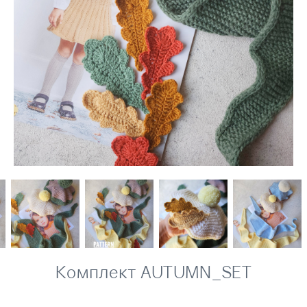
Комплект AUTUMN_SET