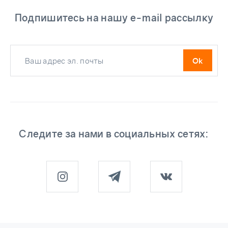
Подпишитесь на нашу e-mail рассылку
Следите за нами в социальных сетях: