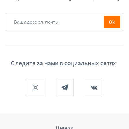
Следите за нами в социальных сетях:
Наверх