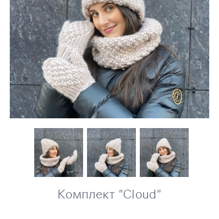
Комплект "Cloud"