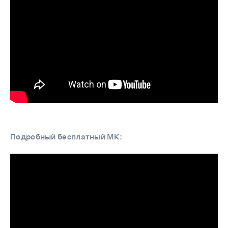
Подробный бесплатный МК: